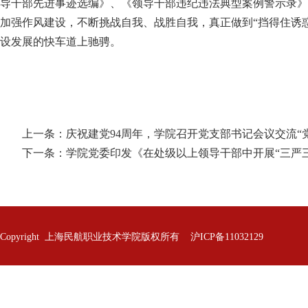
导干部先进事迹选编》、《领导干部违纪违法典型案例警示录》
加强作风建设，不断挑战自我、战胜自我，真正做到“挡得住诱
设发展的快车道上驰骋。
上一条：
庆祝建党94周年，学院召开党支部书记会议交流“
下一条：
学院党委印发《在处级以上领导干部中开展“三严
Copyright 上海民航职业技术学院版权所有 沪ICP备11032129