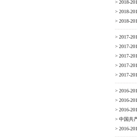
> 201
> 201
> 201
> 201
> 201
> 201
> 201
> 201
> 201
> 201
> 201
> 中国
> 201